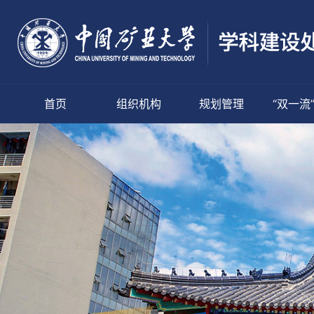
首页
组织机构
规划管理
“双一流