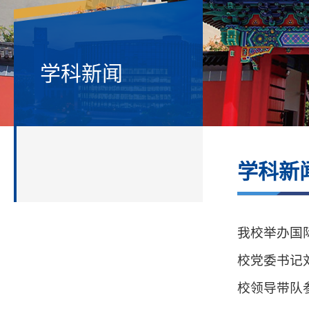
学科新闻
学科新
我校举办国
校党委书记
校领导带队