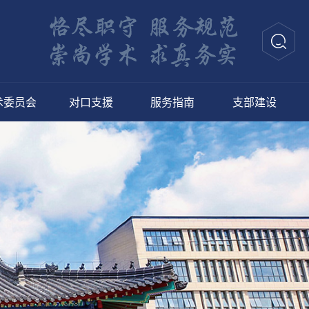
术委员会
对口支援
服务指南
支部建设