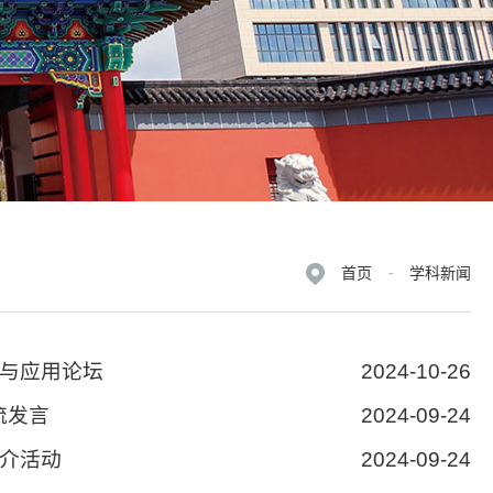
首页
-
学科新闻
与应用论坛
2024-10-26
流发言
2024-09-24
介活动
2024-09-24