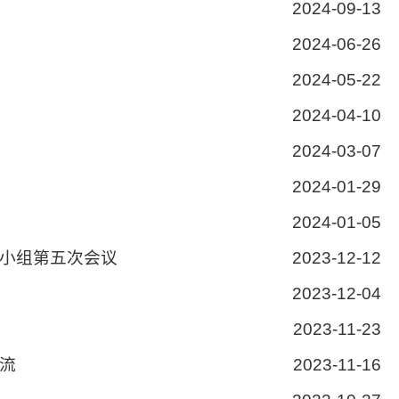
2024-09-13
2024-06-26
2024-05-22
2024-04-10
2024-03-07
2024-01-29
2024-01-05
小组第五次会议
2023-12-12
2023-12-04
2023-11-23
流
2023-11-16